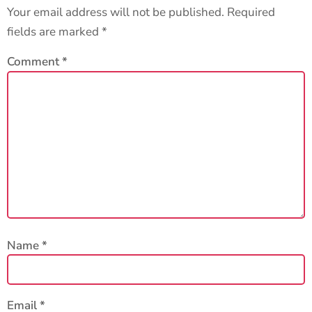
Your email address will not be published.
Required
fields are marked
*
Comment
*
Name
*
Email
*