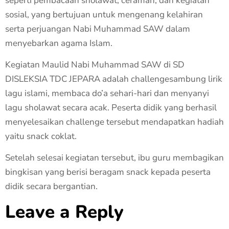
seperti pembacaan sholawat, ceramah, dan kegiatan
sosial, yang bertujuan untuk mengenang kelahiran
serta perjuangan Nabi Muhammad SAW dalam
menyebarkan agama Islam.
Kegiatan Maulid Nabi Muhammad SAW di SD
DISLEKSIA TDC JEPARA adalah challengesambung lirik
lagu islami, membaca do’a sehari-hari dan menyanyi
lagu sholawat secara acak. Peserta didik yang berhasil
menyelesaikan challenge tersebut mendapatkan hadiah
yaitu snack coklat.
Setelah selesai kegiatan tersebut, ibu guru membagikan
bingkisan yang berisi beragam snack kepada peserta
didik secara bergantian.
Leave a Reply