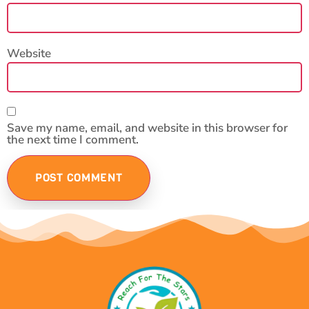
Website
Save my name, email, and website in this browser for
the next time I comment.