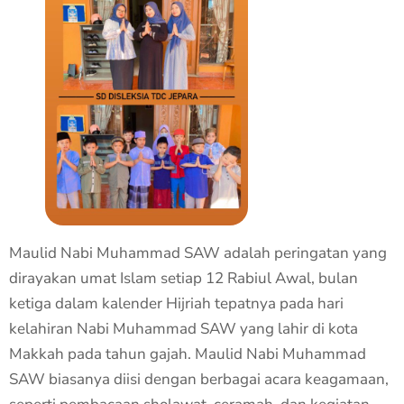
Maulid Nabi Muhammad SAW adalah peringatan yang
dirayakan umat Islam setiap 12 Rabiul Awal, bulan
ketiga dalam kalender Hijriah tepatnya pada hari
kelahiran Nabi Muhammad SAW yang lahir di kota
Makkah pada tahun gajah. Maulid Nabi Muhammad
SAW biasanya diisi dengan berbagai acara keagamaan,